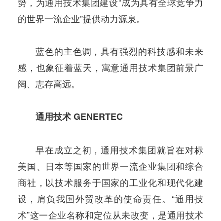
势，为通用技术集团建设“成为具有全球竞争力
的世界一流企业”提供动力源泉。
蓝色的主色调，具有强烈的科技感和未来
感，也象征着蓝天，寓意通用技术集团前景广
阔、志存高远。
通用技术 GENERTEC
早在成立之初，通用技术集团就旨在对标
美国、日本等国家的世界一流企业集团和综合
商社，以技术服务于国家的工业化和现代化建
设，肩负我国外贸改革的使命责任。“通用技
术”这一企业名称和定位从未改变，是通用技术