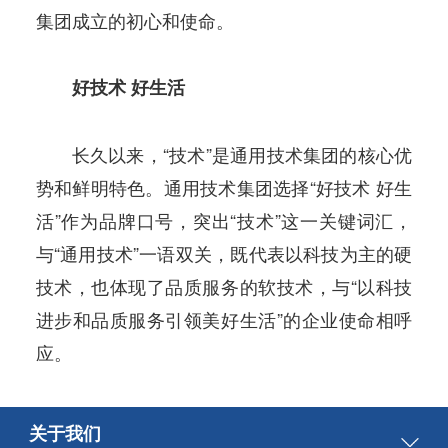
集团成立的初心和使命。
好技术 好生活
长久以来，“技术”是通用技术集团的核心优
势和鲜明特色。通用技术集团选择“好技术 好生
活”作为品牌口号，突出“技术”这一关键词汇，
与“通用技术”一语双关，既代表以科技为主的硬
技术，也体现了品质服务的软技术，与“以科技
进步和品质服务引领美好生活”的企业使命相呼
应。
关于我们