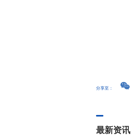
分享至：
最新资讯