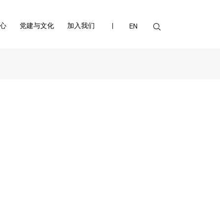
心
党建与文化
加入我们
EN