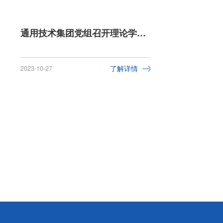
通用技术集团党组召开理论学习中心组2023年第十三次集体学习
2023-10-27
了解详情
2023-10-21