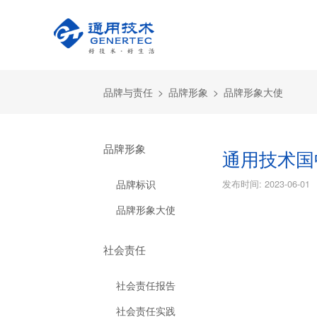
品牌与责任
>
品牌形象
>
品牌形象大使
品牌形象
通用技术国
品牌标识
发布时间:
2023-06-01
品牌形象大使
社会责任
社会责任报告
社会责任实践