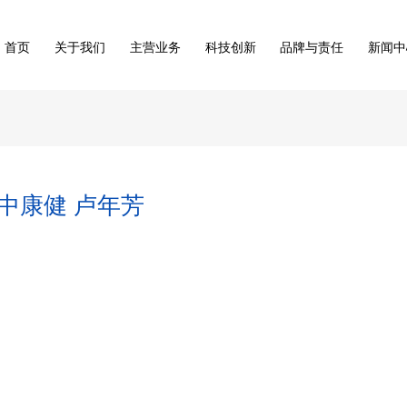
首页
关于我们
主营业务
科技创新
品牌与责任
新闻中
中康健 卢年芳