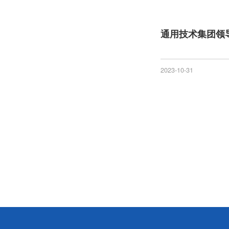
2023-10-31