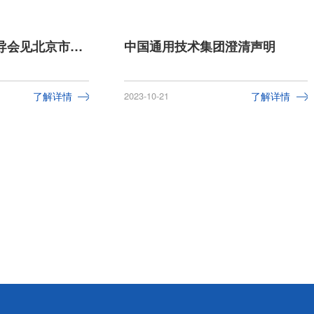
通用技术集团领导会见北京市昌平区支现伟区长一行
中国通用技术集团澄清声明
了解详情
2023-10-21
了解详情