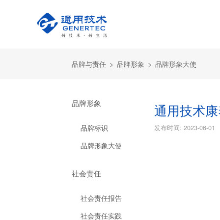
品牌与责任
>
品牌形象
>
品牌形象大使
品牌形象
通用技术康
品牌标识
发布时间:
2023-06-01
品牌形象大使
社会责任
社会责任报告
社会责任实践