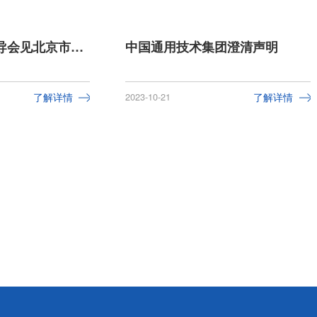
通用技术集团领导会见北京市昌平区支现伟区长一行
中国通用技术集团澄清声明
了解详情
2023-10-21
了解详情