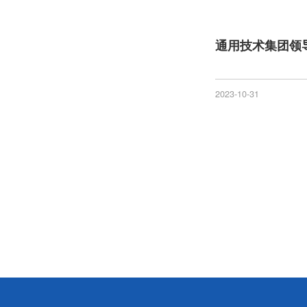
2023-10-31