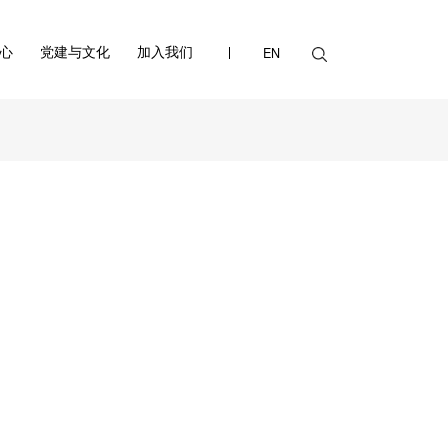
心
党建与文化
加入我们
EN