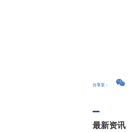
分享至：
最新资讯