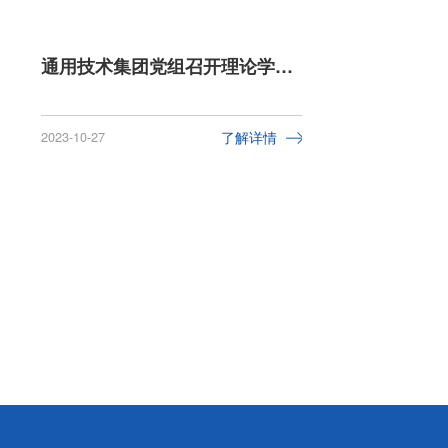
通用技术集团党组召开理论学习中心组2023年第十三次集体学习
2023-10-27
了解详情
2023-10-21