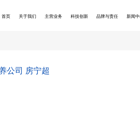
首页
关于我们
主营业务
科技创新
品牌与责任
新闻中
养公司 房宁超