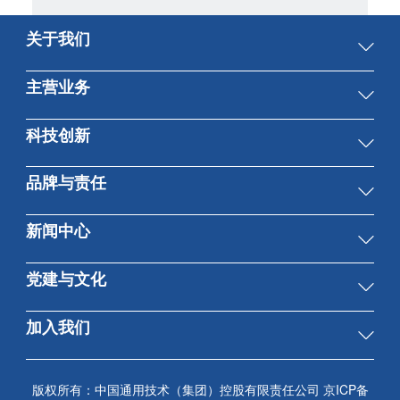
关于我们
集团概况
主营业务
董事会
先进制造与技术服务
科技创新
高管团队
医药医疗健康
组织结构
总体情况
品牌与责任
贸易与工程服务
科技创新平台
品牌形象
新闻中心
科技成果
社会责任
集团新闻
党建与文化
成员企业动态
党建概况
加入我们
国资动态
党建动态
信息公开
人才理念
企业文化
媒体报道
版权所有：中国通用技术（集团）控股有限责任公司
京ICP备